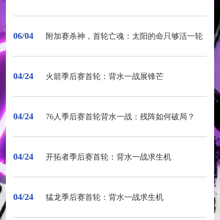
06/04
附加赛杀神，首轮亡魂：太阳的命只够活一轮
04/24
火箭季后赛首轮：背水一战展锋芒
04/24
76人季后赛首轮背水一战：残阵如何破局？
04/24
开拓者季后赛首轮：背水一战求生机
04/24
猛龙季后赛首轮：背水一战求生机