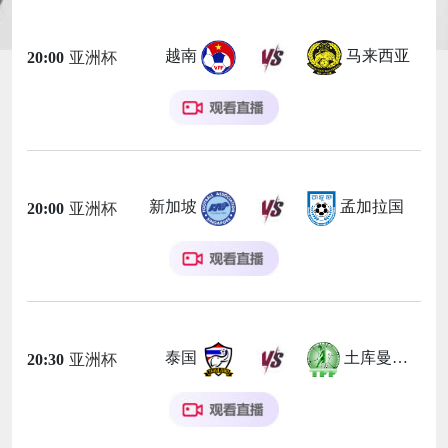
越南
马来西亚
20:00
亚洲杯
新加坡
孟加拉国
20:00
亚洲杯
泰国
土库曼斯坦
20:30
亚洲杯