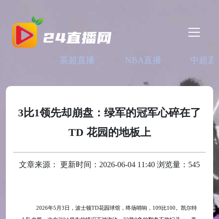
英超直播
NBA直播
中超直
3比1领先却崩盘：绿军的冠军心碎在了
TD 花园的地板上
文章来源： 更新时间：2026-06-04 11:40 浏览量：545
2026年5月3日，波士顿TD花园球馆，终场哨响，109比100。凯尔特