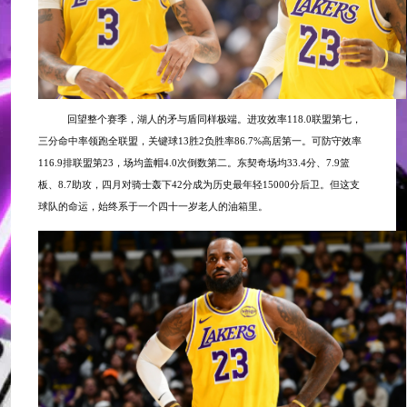
回望整个赛季，湖人的矛与盾同样极端。进攻效率
118.0联盟第七，
三分命中率领跑全联盟，关键球13胜2负胜率86.7%高居第一。可防守效率
116.9排联盟第23，场均盖帽4.0次倒数第二。东契奇场均33.4分、7.9篮
板、8.7助攻，四月对骑士轰下42分成为历史最年轻15000分后卫。但这支
球队的命运，始终系于一个四十一岁老人的油箱里。