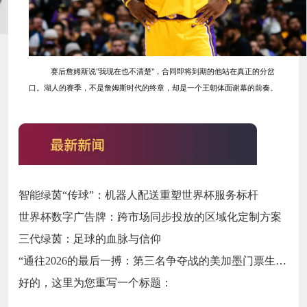
赛后詹姆斯说
"我现在也不清楚"，合同即将到期的他站在真正的分岔
口。湖人的赛季，不是詹姆斯时代的终章，却是一个王朝体面谢幕的前奏。
智能绿茵“传球”：机器人配送重塑世界杯服务标杆
世界杯数字广告牌：跨市场同步投放的区域化定制方案
三代绿茵：足球的血脉与信仰
“通往2026的最后一搏：第三名争夺战的美加墨门票生死局”
好的，这里为您重写一个标题：