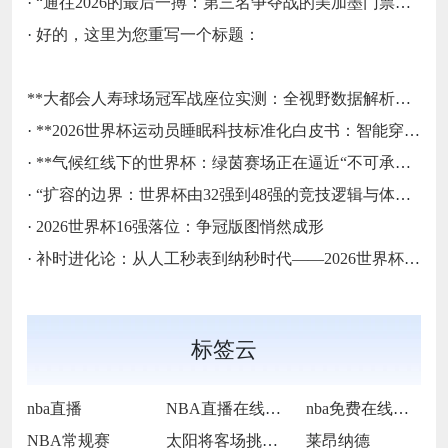
·
“通往2026的最后一搏：第三名争夺战的美加墨门票生死局”
·
好的，这里为您重写一个标题：
**大都会人寿球场冠军战座位实测：全视野数据解析与等级精准评估**
·
**2026世界杯运动员睡眠科技标准化白皮书：智能穿戴监测标准与认证体系框架**
·
**气候红线下的世界杯：绿茵赛场正在逼近“不可承受之热”**
·
“扩容的边界：世界杯由32强到48强的竞技逻辑与体系重塑”
·
2026世界杯16强落位：争冠版图悄然成形
·
补时进化论：从人工秒表到纳秒时代——2026世界杯计时规则展望
标签云
nba直播
NBA直播在线观看
nba免费在线高清直播
NBA常规赛
太阳将客场挑战步行者
莱昂纳德