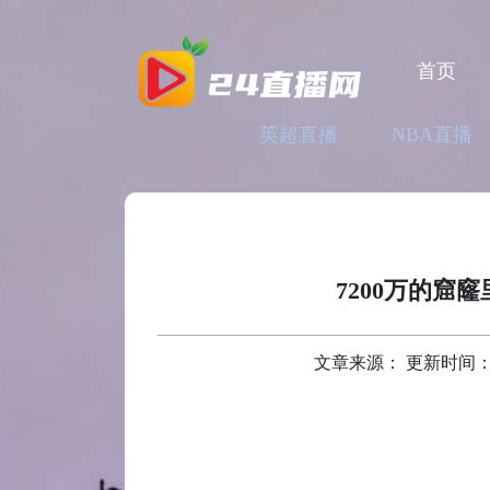
首页
英超直播
NBA直播
7200万的窟
文章来源： 更新时间：2026