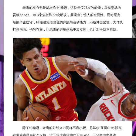
老鹰的核心无疑是杰伦
·约翰逊，这位年仅23岁的前锋，常规赛场均
贡献22.5分、10.3个篮板和7.9次助攻，展现出了惊人的全面性。面对尼克
斯的严密防守，约翰逊凭借出色的弹跳与运动能力，不断冲击篮筐，为球队
打开局面。他的存在，让老鹰的进攻体系更加立体，也让对手防不胜防。
除了约翰逊，老鹰的外线火力同样不容小觑。尼基尔
·亚历山大-沃克
在常规赛尾声状态火热，近五场比赛场均砍下26.4分，三分命中率高达