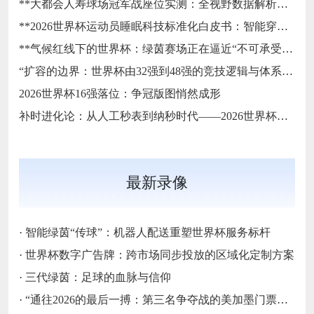
**大都会人寿球场冠军战座位实测：全视野数据解析与等级精准评估**
**2026世界杯运动员睡眠科技标准化白皮书：智能穿戴监测标准与认证体系框架**
**气候红线下的世界杯：绿茵赛场正在逼近“不可承受之热”**
“扩容的边界：世界杯由32强到48强的竞技逻辑与体系重塑”
2026世界杯16强落位：争冠版图悄然成形
补时进化论：从人工秒表到纳秒时代——2026世界杯计时规则展望
最新录像
·
智能绿茵“传球”：机器人配送重塑世界杯服务标杆
·
世界杯数字广告牌：跨市场同步投放的区域化定制方案
·
三代绿茵：足球的血脉与信仰
·
“通往2026的最后一搏：第三名争夺战的美加墨门票生死局”