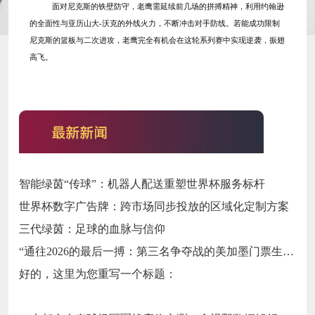
面对尼克斯的铁壁防守，老鹰需延续前几场的拼搏精神，利用约翰逊
的全面性与亚历山大
-沃克的外线火力，不断冲击对手防线。若能成功限制
尼克斯的篮板与二次进攻，老鹰完全有机会在这轮系列赛中实现逆袭，振翅
高飞。
智能绿茵“传球”：机器人配送重塑世界杯服务标杆
世界杯数字广告牌：跨市场同步投放的区域化定制方案
三代绿茵：足球的血脉与信仰
“通往2026的最后一搏：第三名争夺战的美加墨门票生死局”
好的，这里为您重写一个标题：