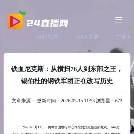
英超直播
NBA直播
中超直
铁血尼克斯：从横扫76人到东部之王，
锡伯杜的钢铁军团正在改写历史
文章来源： 更新时间：2026-05-15 11:53 浏览量：672
2026年5月11日，费城富国银行中心球馆的灯光黯淡如死灰。144比