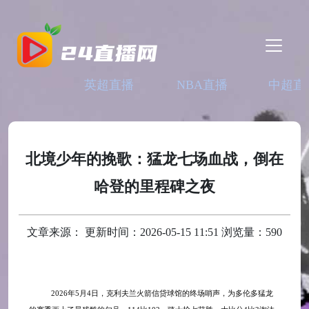
英超直播
NBA直播
中超直
北境少年的挽歌：猛龙七场血战，倒在
哈登的里程碑之夜
文章来源： 更新时间：2026-05-15 11:51 浏览量：590
2026年5月4日，克利夫兰火箭信贷球馆的终场哨声，为多伦多猛龙