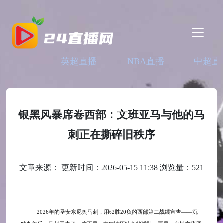
英超直播
NBA直播
中超直
银黑风暴席卷西部：文班亚马与他的马
刺正在撕碎旧秩序
文章来源： 更新时间：2026-05-15 11:38 浏览量：521
2026年的圣安东尼奥马刺，用62胜20负的西部第二战绩宣告——沉