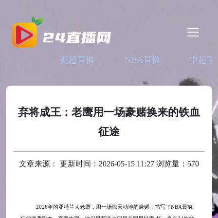
英超直播
NBA直播
中超直
弃将成王：老鹰用一场豪赌换来的铁血
征途
文章来源： 更新时间：2026-05-15 11:27 浏览量：570
2026年的亚特兰大老鹰，用一场惊天动地的豪赌，书写了NBA最疯