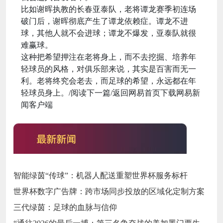
比如谢晖执教的长春亚泰队，老将谭龙赛季初连场
破门后，谢晖彻底产生了谭龙依赖症。谭龙不进
球，其他人就不会进球；谭龙不爆发，亚泰队就很
难赢球。
这种把希望押注在老将身上，而不去挖掘、培养年
轻球员的风格，对俱乐部来说，其实是百害而无一
利。老将终究会老去，而足球的希望，永远都在年
轻球员身上。/阅读下一篇/返回网易首页下载网易新
闻客户端
智能绿茵“传球”：机器人配送重塑世界杯服务标杆
世界杯数字广告牌：跨市场同步投放的区域化定制方案
三代绿茵：足球的血脉与信仰