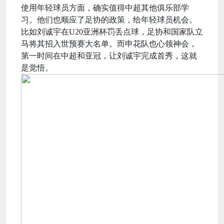
使用年轻球员方面，确实值得中超其他俱乐部学
习。他们也顺应了足协的政策，给年轻球员机会。
比如刘诚宇在U20亚洲杯罚丢点球，足协和国家队立
马将其招入世预赛大名单。而申花队也心领神会，
第一时间在中超和亚冠，让刘诚宇完成首秀，这就
是觉悟。