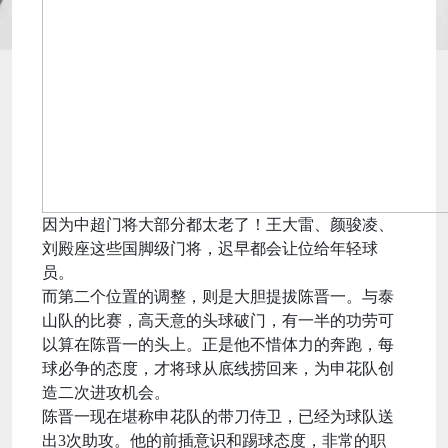
因为中超门将大部分都太老了！王大雷、颜骏凌、
刘殿座这些国脚级门将，迟早都会让位给年轻球
员。
而第二个位置的调整，则是大胆提拔陈晋一。与泰
山队的比赛，高天意的头球破门，有一半的功劳可
以算在陈晋一的头上。正是他不惜体力的奔跑，每
球必争的态度，才将球从底线捞回来，为申花队创
造二次进攻机会。
陈晋一现在堪称申花队的带刀侍卫，已经为球队送
出3次助攻。他的前插意识和踢球态度，非常的职