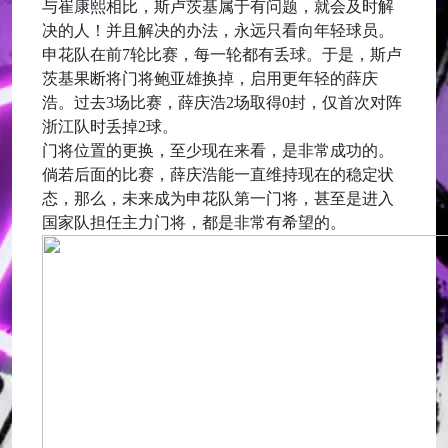
与崔康熙相比，斯卢茨基属于有问题，就会及时解
决的人！并且解决的办法，永远只看向年轻球员。
申花队在前7轮比赛，每一轮都有丢球。于是，斯卢
茨基果断将门将鲍亚雄换掉，启用更年轻的薛庆
浩。过去3场比赛，薛庆浩2场取得0封，仅首次对阵
浙江队时丢掉2球。
门将位置的更换，至少现在来看，是非常成功的。
倘若后面的比赛，薛庆浩能一直维持现在的稳定状
态，那么，未来成为申花队第一门将，甚至是进入
国家队担任主力门将，都是非常有希望的。