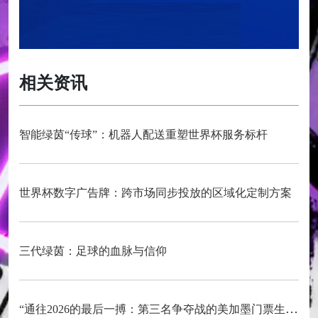
相关资讯
智能绿茵“传球”：机器人配送重塑世界杯服务标杆
世界杯数字广告牌：跨市场同步投放的区域化定制方案
三代绿茵：足球的血脉与信仰
“通往2026的最后一搏：第三名争夺战的美加墨门票生死局”