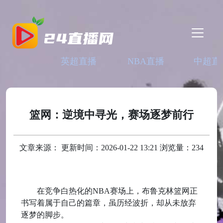
英超直播
NBA直播
中超直
篮网：逆境中寻光，赛场逐梦前行
文章来源： 更新时间：2026-01-22 13:21 浏览量：234
在竞争白热化的NBA赛场上，布鲁克林篮网正
书写着属于自己的篇章，虽历经波折，却从未放弃
逐梦的脚步。