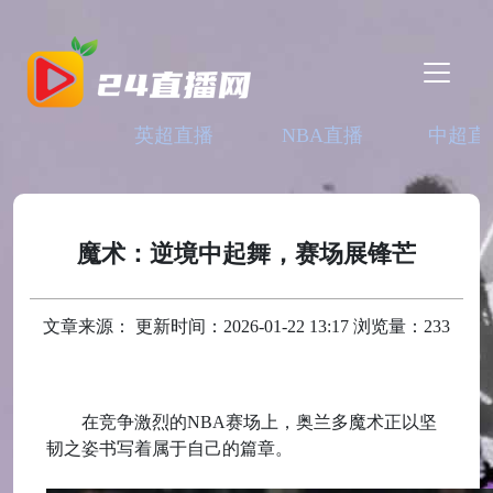
英超直播
NBA直播
中超直
魔术：逆境中起舞，赛场展锋芒
文章来源： 更新时间：2026-01-22 13:17 浏览量：233
在竞争激烈的NBA赛场上，奥兰多魔术正以坚
韧之姿书写着属于自己的篇章。