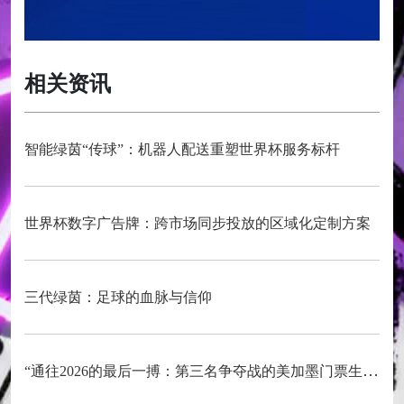
相关资讯
智能绿茵“传球”：机器人配送重塑世界杯服务标杆
世界杯数字广告牌：跨市场同步投放的区域化定制方案
三代绿茵：足球的血脉与信仰
“通往2026的最后一搏：第三名争夺战的美加墨门票生死局”