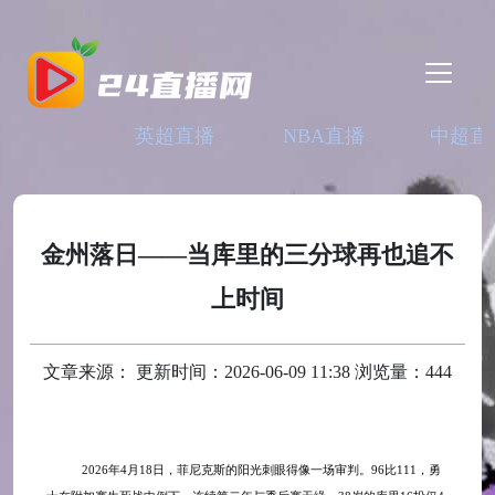
英超直播
NBA直播
中超直
金州落日——当库里的三分球再也追不
上时间
文章来源： 更新时间：2026-06-09 11:38 浏览量：444
2026年4月18日，菲尼克斯的阳光刺眼得像一场审判。96比111，勇